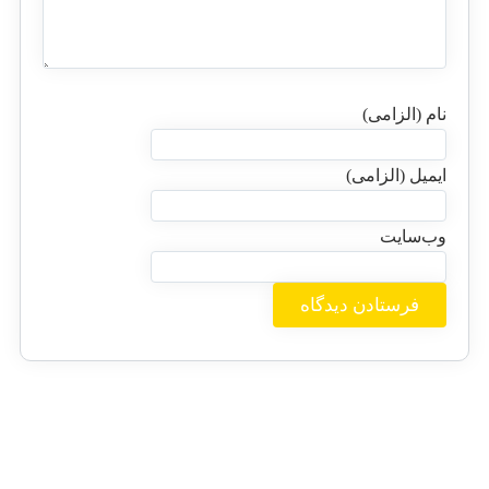
نام (الزامی)
ایمیل (الزامی)
وب‌سایت