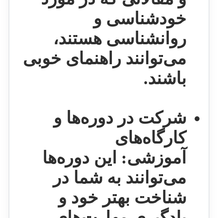
خودشناسی و
روانشناسی هستند،
می‌توانند راهنمای خوبی
باشند.
شرکت در دوره‌ها و
کارگاه‌های
آموزشی:
این دوره‌ها
می‌توانند به شما در
شناخت بهتر خود و
یادگیری مهارت‌های