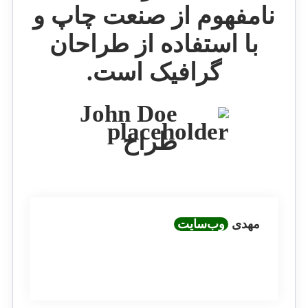
نامفهوم از صنعت چاپ و
با استفاده از طراحان
گرافیک است.
John Doe
طراح
مهدی
وب‌سایت