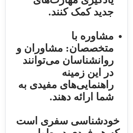
جدید کمک کنند.
مشاوره با
متخصصان:
مشاوران و
روانشناسان می‌توانند
در این زمینه
راهنمایی‌های مفیدی به
شما ارائه دهند.
خودشناسی سفری است