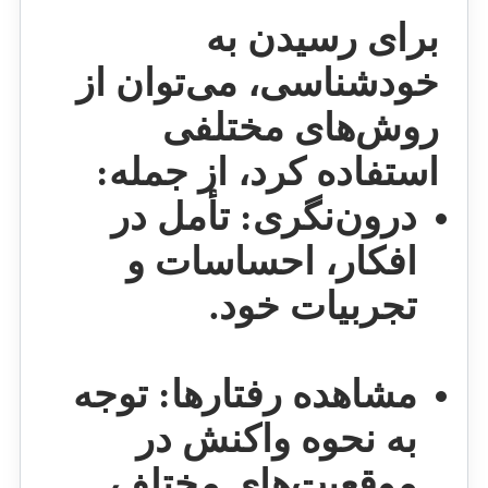
برای رسیدن به
خودشناسی، می‌توان از
روش‌های مختلفی
استفاده کرد، از جمله:
درون‌نگری:
تأمل در
افکار، احساسات و
تجربیات خود.
مشاهده رفتارها:
توجه
به نحوه واکنش در
موقعیت‌های مختلف.