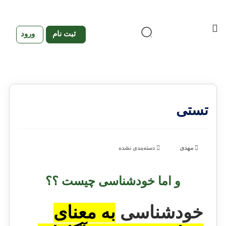
ثبت نام
ورود
تستی
مهدی
دسته‌بندی نشده
و اما خودشناسی چیست ؟؟
خودشناسی
به معنای