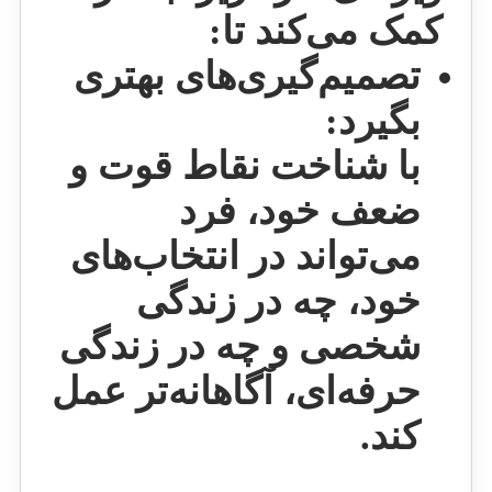
کمک می‌کند تا:
تصمیم‌گیری‌های بهتری
بگیرد:
با شناخت نقاط قوت و
ضعف خود، فرد
می‌تواند در انتخاب‌های
خود، چه در زندگی
شخصی و چه در زندگی
حرفه‌ای، آگاهانه‌تر عمل
کند.