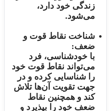
زندگی خود دارد،
می‌شود.
شناخت نقاط قوت و
ضعف:
با خودشناسی، فرد
می‌تواند نقاط قوت خود
را شناسایی کرده و در
جهت تقویت آن‌ها تلاش
کند و همچنین نقاط
ضعف خود را بپذیرد و