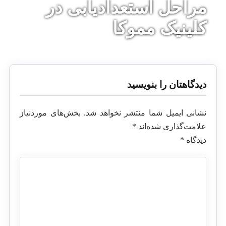
مراحل استعدادیابی در
کلینیک مموکا
دیدگاهتان را بنویسید
نشانی ایمیل شما منتشر نخواهد شد.
بخش‌های موردنیاز
علامت‌گذاری شده‌اند
*
دیدگاه
*