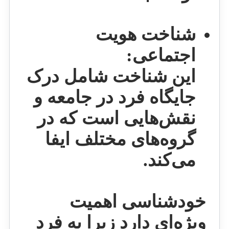
شناخت هویت
اجتماعی:
این شناخت شامل درک
جایگاه فرد در جامعه و
نقش‌هایی است که در
گروه‌های مختلف ایفا
می‌کند.
خودشناسی اهمیت
ویژه‌ای دارد زیرا به فرد