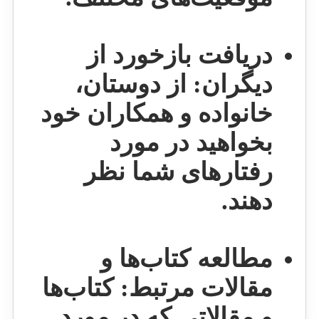
دریافت بازخورد از
دیگران:
از دوستان،
خانواده و همکاران خود
بخواهید در مورد
رفتارهای شما نظر
دهند.
مطالعه کتاب‌ها و
مقالات مرتبط:
کتاب‌ها
و مقالاتی که در مورد