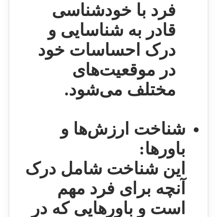
فرد با خودشناسی
قادر به شناسایی و
درک احساسات خود
در موقعیت‌های
مختلف می‌شود.
شناخت ارزش‌ها و
باورها:
این شناخت شامل درک
آنچه برای فرد مهم
است و باورهایی که در