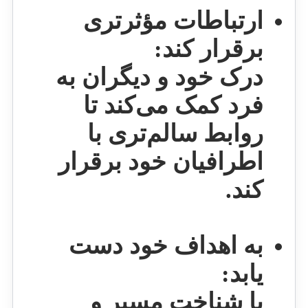
ارتباطات مؤثرتری
برقرار کند:
درک خود و دیگران به
فرد کمک می‌کند تا
روابط سالم‌تری با
اطرافیان خود برقرار
کند.
به اهداف خود دست
یابد:
با شناخت مسیر و