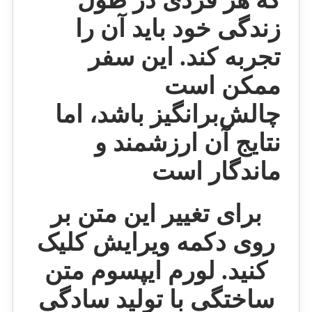
که هر فردی در طول
زندگی خود باید آن را
تجربه کند.
این سفر
ممکن است
چالش‌برانگیز باشد، اما
نتایج آن ارزشمند و
ماندگار است
برای تغییر این متن بر
روی دکمه ویرایش کلیک
کنید. لورم ایپسوم متن
ساختگی با تولید سادگی