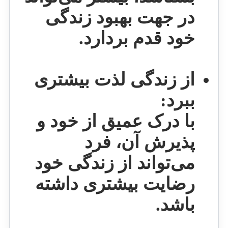
در جهت بهبود زندگی
خود قدم بردارد.
از زندگی لذت بیشتری
ببرد:
با درک عمیق از خود و
پذیرش آن، فرد
می‌تواند از زندگی خود
رضایت بیشتری داشته
باشد.