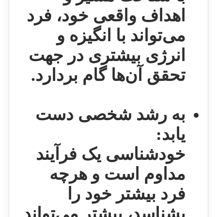
اهداف واقعی خود، فرد
می‌تواند با انگیزه و
انرژی بیشتری در جهت
تحقق آن‌ها گام بردارد.
به رشد شخصی دست
یابد:
خودشناسی یک فرآیند
مداوم است و هرچه
فرد بیشتر خود را
بشناسد، بیشتر می‌تواند