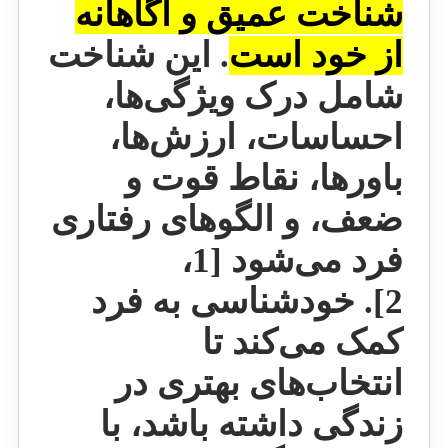
شناخت عمیق و آگاهانه
از خود است
.
این شناخت
شامل درک ویژگی‌ها،
احساسات، ارزش‌ها،
باورها، نقاط قوت و
ضعف، و الگوهای رفتاری
فرد می‌شود [1،
2].
خودشناسی به فرد
کمک می‌کند تا
انتخاب‌های بهتری در
زندگی داشته باشد، با