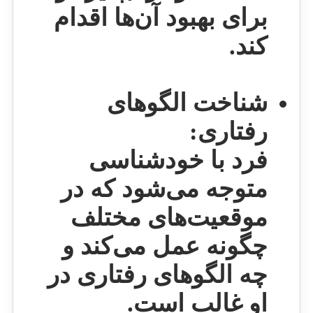
برای بهبود آن‌ها اقدام
کند.
شناخت الگوهای
رفتاری:
فرد با خودشناسی
متوجه می‌شود که در
موقعیت‌های مختلف
چگونه عمل می‌کند و
چه الگوهای رفتاری در
او غالب است.