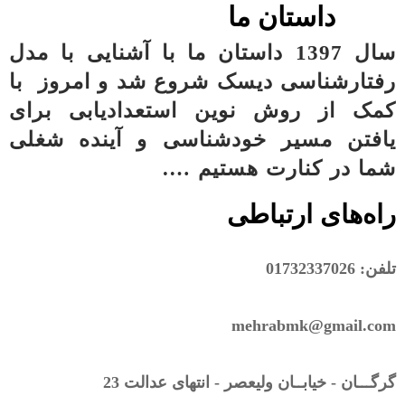
داستان ما
سال 1397 داستان ما با آشنایی با مدل
رفتارشناسی دیسک شروع شد و امروز با
کمک از روش نوین استعدادیابی برای
یافتن مسیر خودشناسی و آینده شغلی
شما در
کنارت هستیم ….
راه‌های ارتباطی
تلفن: 01732337026
mehrabmk@gmail.com
گرگـــان - خیابــان ولیعصر - انتهای عدالت 23