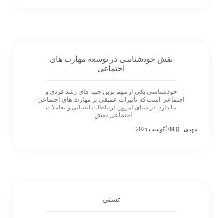
نقش خودشناسی در توسعه مهارت های
اجتماعی
خودشناسی یکی از مهم ترین جنبه های رشد فردی و
اجتماعی است که تأثیرات عمیقی بر مهارت های اجتماعی
ما دارد. در دنیای امروز، ارتباطات انسانی و تعاملات
اجتماعی نقش...
مهدی
09 آگوست 2025
تستی