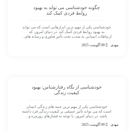
چگونه خودشناسی می تواند به بهبود
روابط فردی کمک کند
خودشناسی یکی از مهم ترین ابزارهایی است که می تواند
به بهبود روابط فردی کمک کند. در دنیای امروز، که
ارتباطات انسانی به شدت تحت تأثیر فناوری و رسانه های...
مهدی
09 آگوست 2025
خودشناسی از نگاه رفتارشناس: بهبود
کیفیت زندگی
خودشناسی یکی از مهم ترین جنبه های زندگی انسان
است که می تواند تأثیر عمیقی بر کیفیت زندگی فرد داشته
باشد. در دنیای امروز، با توجه به فشارهای روزمره و...
مهدی
09 آگوست 2025