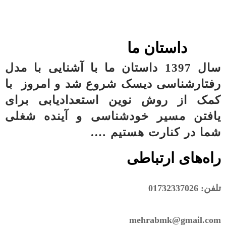
داستان ما
سال 1397 داستان ما با آشنایی با مدل
رفتارشناسی دیسک شروع شد و امروز با
کمک از روش نوین استعدادیابی برای
یافتن مسیر خودشناسی و آینده شغلی
شما در
کنارت هستیم ….
راه‌های ارتباطی
تلفن: 01732337026
mehrabmk@gmail.com