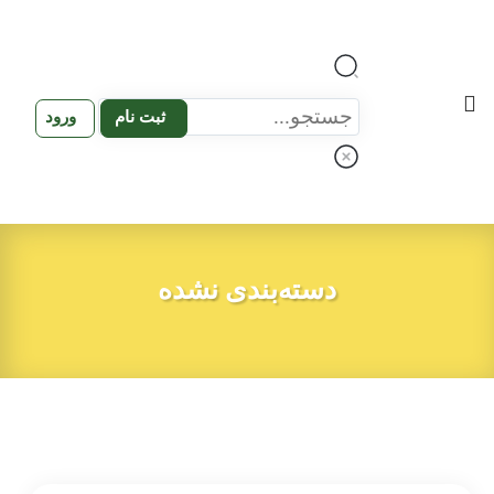
ثبت نام
ورود
دسته‌بندی نشده