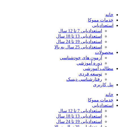
خانه
خدمات مموکا
استعدادیابی
استعدادیابی 7 تا 12 سال
استعدادیابی 13 تا 18 سال
استعدادیابی 19 تا 24 سال
استعدادیابی 25 سال به بالا
محصولات
آزمون‌ های خودشناسی
دوره آموزشی
مطالب آموزشی
توسعه فردی
رفتارشناسی دیسک
پنل کاربری
خانه
خدمات مموکا
استعدادیابی
استعدادیابی 7 تا 12 سال
استعدادیابی 13 تا 18 سال
استعدادیابی 19 تا 24 سال
استعدادیابی 25 سال به بالا