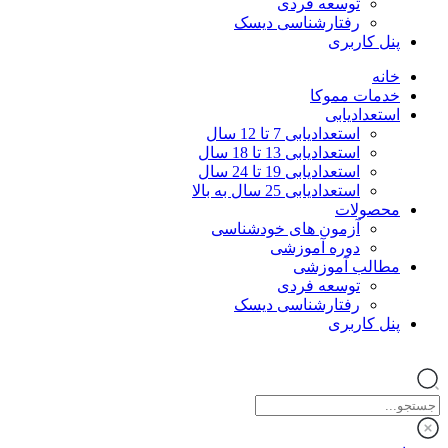
توسعه فردی
رفتارشناسی دیسک
پنل کاربری
خانه
خدمات مموکا
استعدادیابی
استعدادیابی 7 تا 12 سال
استعدادیابی 13 تا 18 سال
استعدادیابی 19 تا 24 سال
استعدادیابی 25 سال به بالا
محصولات
آزمون‌ های خودشناسی
دوره آموزشی
مطالب آموزشی
توسعه فردی
رفتارشناسی دیسک
پنل کاربری