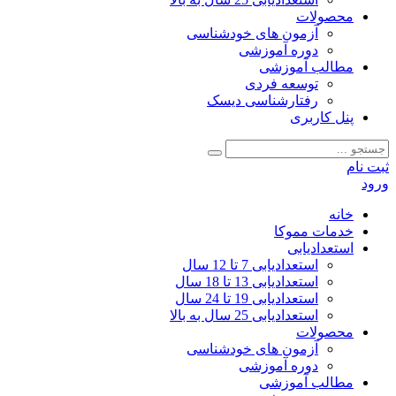
محصولات
آزمون‌ های خودشناسی
دوره آموزشی
مطالب آموزشی
توسعه فردی
رفتارشناسی دیسک
پنل کاربری
ثبت نام
ورود
خانه
خدمات مموکا
استعدادیابی
استعدادیابی 7 تا 12 سال
استعدادیابی 13 تا 18 سال
استعدادیابی 19 تا 24 سال
استعدادیابی 25 سال به بالا
محصولات
آزمون‌ های خودشناسی
دوره آموزشی
مطالب آموزشی