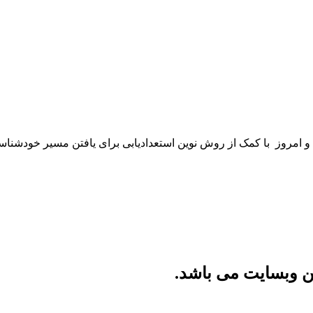
ین وبسایت می باشد.