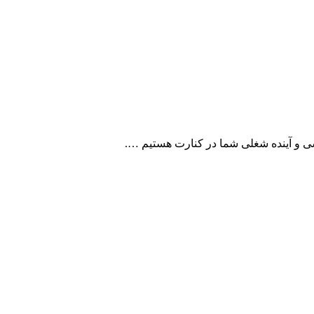
کنارت هستیم ….