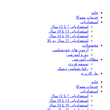
خانه
خدمات مموکا
استعدادیابی
استعدادیابی 7 تا 12 سال
استعدادیابی 13 تا 18 سال
استعدادیابی 19 تا 24 سال
استعدادیابی 25 سال به بالا
محصولات
آزمون‌ های خودشناسی
دوره آموزشی
مطالب آموزشی
توسعه فردی
رفتارشناسی دیسک
پنل کاربری
خانه
خدمات مموکا
استعدادیابی
استعدادیابی 7 تا 12 سال
استعدادیابی 13 تا 18 سال
استعدادیابی 19 تا 24 سال
استعدادیابی 25 سال به بالا