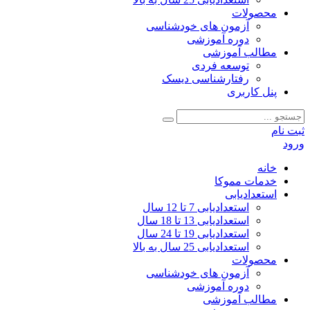
محصولات
آزمون‌ های خودشناسی
دوره آموزشی
مطالب آموزشی
توسعه فردی
رفتارشناسی دیسک
پنل کاربری
ثبت نام
ورود
خانه
خدمات مموکا
استعدادیابی
استعدادیابی 7 تا 12 سال
استعدادیابی 13 تا 18 سال
استعدادیابی 19 تا 24 سال
استعدادیابی 25 سال به بالا
محصولات
آزمون‌ های خودشناسی
دوره آموزشی
مطالب آموزشی