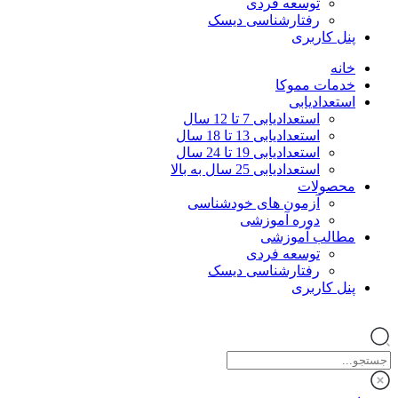
توسعه فردی
رفتارشناسی دیسک
پنل کاربری
خانه
خدمات مموکا
استعدادیابی
استعدادیابی 7 تا 12 سال
استعدادیابی 13 تا 18 سال
استعدادیابی 19 تا 24 سال
استعدادیابی 25 سال به بالا
محصولات
آزمون‌ های خودشناسی
دوره آموزشی
مطالب آموزشی
توسعه فردی
رفتارشناسی دیسک
پنل کاربری