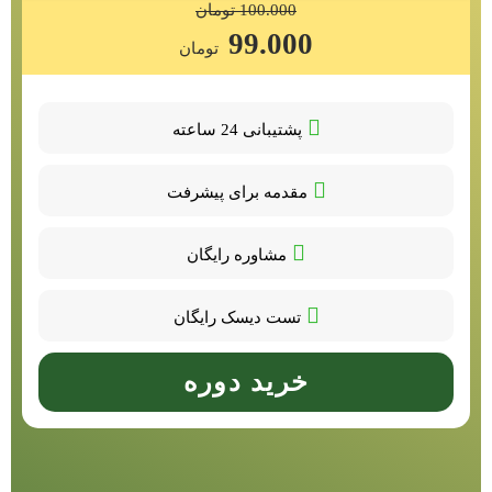
100.000 تومان
99.000
تومان
پشتیبانی 24 ساعته
مقدمه برای پیشرفت
مشاوره رایگان
تست دیسک رایگان
خرید دوره