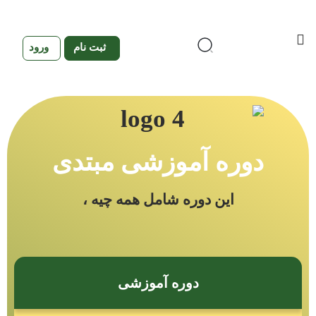
ثبت نام
ورود
دوره آموزشی مبتدی
این دوره شامل همه چیه ،
دوره آموزشی