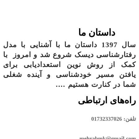
داستان ما
سال 1397 داستان ما با آشنایی با مدل
رفتارشناسی دیسک شروع شد و امروز با
کمک از روش نوین استعدادیابی برای
یافتن مسیر خودشناسی و آینده شغلی
شما در
کنارت هستیم ….
راه‌های ارتباطی
تلفن: 01732337026
mehrabmk@gmail.com